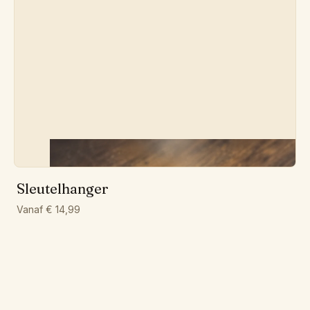
Sleutelhanger
Vanaf € 14,99